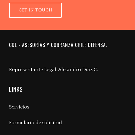
GET IN TOUCH
CDL - ASESORÍAS Y COBRANZA CHILE DEFENSA.
Representante Legal: Alejandro Diaz C.
LINKS
Servicios
Formulario de solicitud