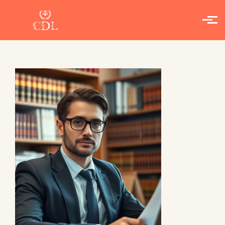
Skip to main content