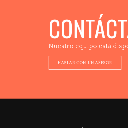
CONTÁC
Nuestro equipo está disp
HABLAR CON UN ASESOR