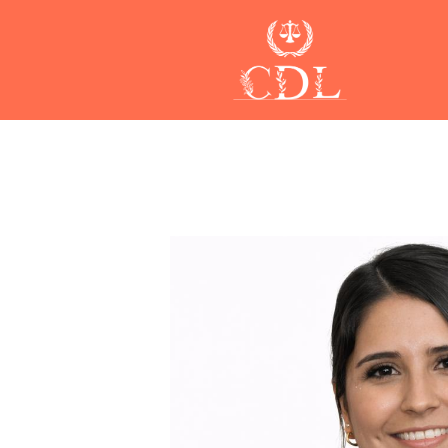
Skip to main content