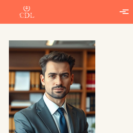
Skip to main content