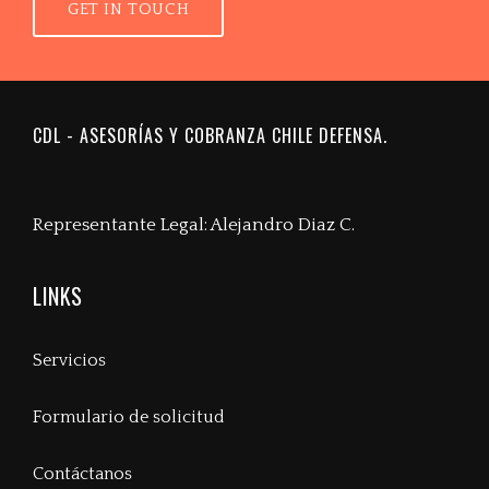
GET IN TOUCH
CDL - ASESORÍAS Y COBRANZA CHILE DEFENSA.
Representante Legal: Alejandro Diaz C.
LINKS
Servicios
Formulario de solicitud
Contáctanos