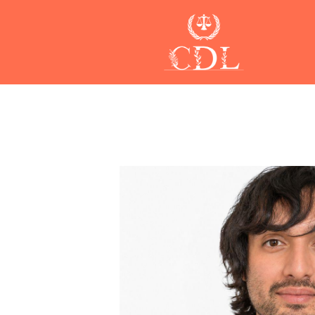
Skip to main content