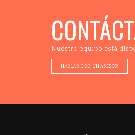
CONTÁC
Nuestro equipo está disp
HABLAR CON UN ASESOR