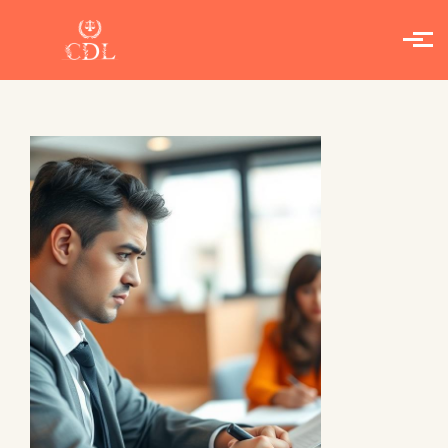
Skip to main content