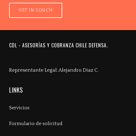
GET IN TOUCH
CDL - ASESORÍAS Y COBRANZA CHILE DEFENSA.
Representante Legal: Alejandro Diaz C.
LINKS
Servicios
Formulario de solicitud