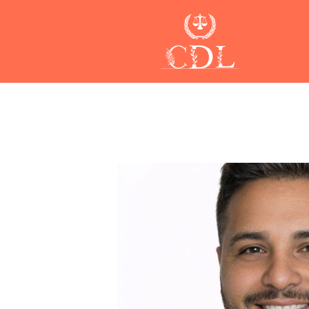
Skip to main content