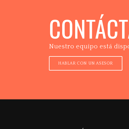
CONTÁC
Nuestro equipo está disp
HABLAR CON UN ASESOR